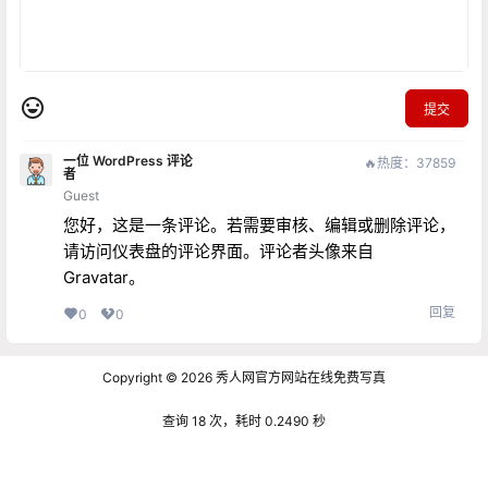
提交
一位 WordPress 评论
🔥热度：37859
者
Guest
您好，这是一条评论。若需要审核、编辑或删除评论，
请访问仪表盘的评论界面。评论者头像来自
Gravatar
。
回复
0
0
Copyright © 2026
秀人网官方网站在线免费写真
查询 18 次，耗时 0.2490 秒